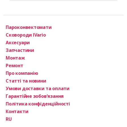
Пароконвектомати
Сковороди IVario
Аксесуари
Запчастини
Монтаж
Ремонт
Про компанію
Статті та новини
Умови доставки та оплати
Гарантійне зобов’язання
Політика конфіденційності
Контакти
RU