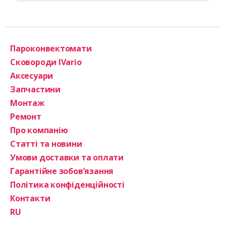
Пароконвектомати
Сковороди IVario
Аксесуари
Запчастини
Монтаж
Ремонт
Про компанію
Статті та новини
Умови доставки та оплати
Гарантійне зобов’язання
Політика конфіденційності
Контакти
RU