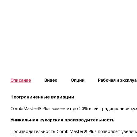
Описание
Видео
Опции
Рабочая и эксплу
Неограниченные вариации
CombiMaster® Plus заменяет до 50% всей традиционной кухо
Уникальная кухарская производительность
Производительность CombiMaster® Plus позволяет увеличи