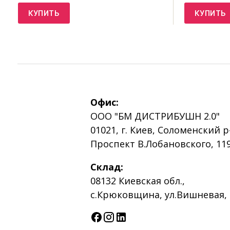
КУПИТЬ
КУПИТЬ
Офис:
ООО "БМ ДИСТРИБУШН 2.0"
01021, г. Киев, Соломенский р
Проспект В.Лобановского, 119
Склад:
08132 Киевская обл.,
с.Крюковщина, ул.Вишневая, 