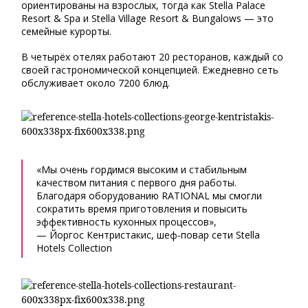
ориентированы на взрослых, тогда как Stella Palace
Resort & Spa и Stella Village Resort & Bungalows — это
семейные курорты.
В четырёх отелях работают 20 ресторанов, каждый со
своей гастрономической концепцией. Ежедневно сеть
обслуживает около 7200 блюд.
«Мы очень гордимся высоким и стабильным
качеством питания с первого дня работы.
Благодаря оборудованию RATIONAL мы смогли
сократить время приготовления и повысить
эффективность кухонных процессов»,
— Йоргос Кентристакис, шеф-повар сети Stella
Hotels Collection