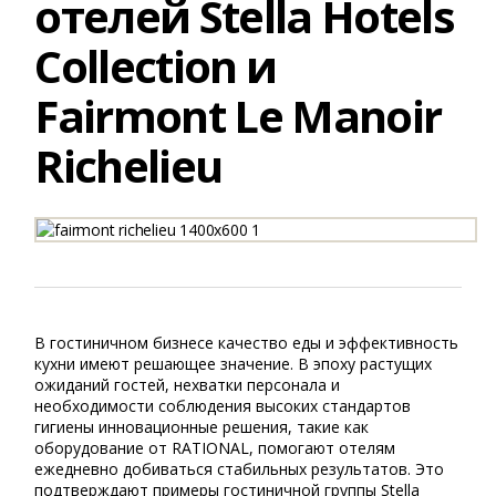
отелей Stella Hotels
Collection и
Fairmont Le Manoir
Richelieu
В гостиничном бизнесе качество еды и эффективность
кухни имеют решающее значение. В эпоху растущих
ожиданий гостей, нехватки персонала и
необходимости соблюдения высоких стандартов
гигиены инновационные решения, такие как
оборудование от RATIONAL, помогают отелям
ежедневно добиваться стабильных результатов. Это
подтверждают примеры гостиничной группы Stella