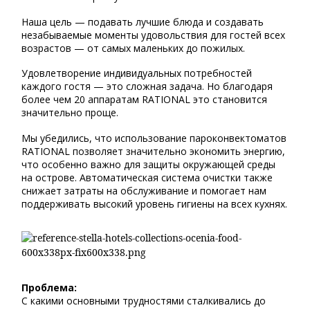
Наша цель — подавать лучшие блюда и создавать
незабываемые моменты удовольствия для гостей всех
возрастов — от самых маленьких до пожилых.
Удовлетворение индивидуальных потребностей
каждого гостя — это сложная задача. Но благодаря
более чем 20 аппаратам RATIONAL это становится
значительно проще.
Мы убедились, что использование пароконвектоматов
RATIONAL позволяет значительно экономить энергию,
что особенно важно для защиты окружающей среды
на острове. Автоматическая система очистки также
снижает затраты на обслуживание и помогает нам
поддерживать высокий уровень гигиены на всех кухнях.
Проблема:
С какими основными трудностями сталкивались до