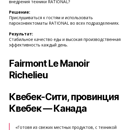
внедрения техники RATIONAL?
Решение:
Прислушиваться к гостям и использовать
пароконвектоматы RATIONAL во всех подразделениях.
Результат:
Стабильное качество еды и высокая производственная
эффективность каждый день.
Fairmont Le Manoir
Richelieu
Квебек-Сити, провинция
Квебек — Канада
«Готовя из свежих местных продуктов, с техникой