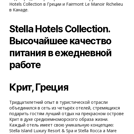
Hotels Collection в Греции и Fairmont Le Manoir Richelieu
в Канаде.
Stella Hotels Collection.
Высочайшее качество
питания в ежедневной
работе
Крит, Греция
Тридцатилетний опыт в туристической отрасли
объединился в сеть из четырёх отелей, стремящихся
подарить гостям лучший отдых на прекрасном острове
Крит в духе средиземноморского образа жизни.
Каждый отель имеет свою уникальную концепцию:
Stella Island Luxury Resort & Spa и Stella Rocca a Mare