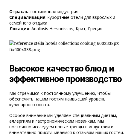
Отрасль
: гостиничная индустрия
Специализация
: курортные отели для взрослых и
семейного отдыха
Локация
: Analipsis Hersonissos, Крит, Греция
Высокое качество блюд и
эффективное производство
Мы стремимся к постоянному улучшению, чтобы
обеспечить нашим гостям наивысший уровень
кулинарного опыта.
Особое внимание мы уделяем специальным диетам,
аллергиям и гастрономическим новинкам. Мы
постоянно исследуем новые тренды в индустрии и
внимательно прислушиваемся к отзывам наших гостей.