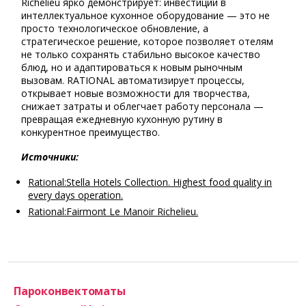
Richelieu ярко демонстрирует: инвестиции в
интеллектуальное кухонное оборудование — это не
просто технологическое обновление, а
стратегическое решение, которое позволяет отелям
не только сохранять стабильно высокое качество
блюд, но и адаптироваться к новым рыночным
вызовам. RATIONAL автоматизирует процессы,
открывает новые возможности для творчества,
снижает затраты и облегчает работу персонала —
превращая ежедневную кухонную рутину в
конкурентное преимущество.
Источники:
Rational:Stella Hotels Collection. Highest food quality in
every days operation.
Rational:Fairmont Le Manoir Richelieu.
Пароконвектоматы