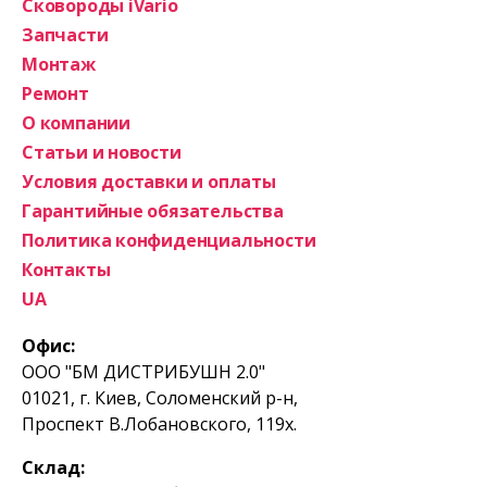
Сковороды iVario
Запчасти
Монтаж
Ремонт
О компании
Статьи и новости
Условия доставки и оплаты
Гарантийные обязательства
Политика конфиденциальности
Контакты
UA
Офис:
ООО "БМ ДИСТРИБУШН 2.0"
01021, г. Киев, Соломенский р-н,
Проспект В.Лобановского, 119х.
Склад: