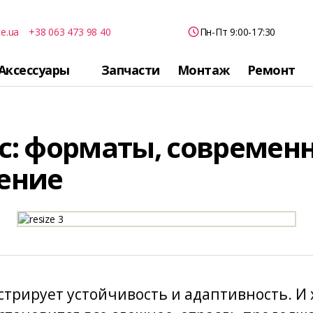
ce.ua
+38 063 473 98 40
Пн-Пт 9:00-17:30
Аксессуары
Запчасти
Монтаж
Ремонт
с: форматы, современ
ение
трирует устойчивость и адаптивность. И 