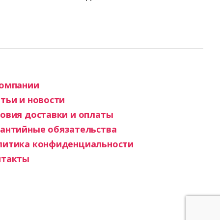
компании
тьи и новости
овия доставки и оплаты
рантийные обязательства
литика конфиденциальности
нтакты