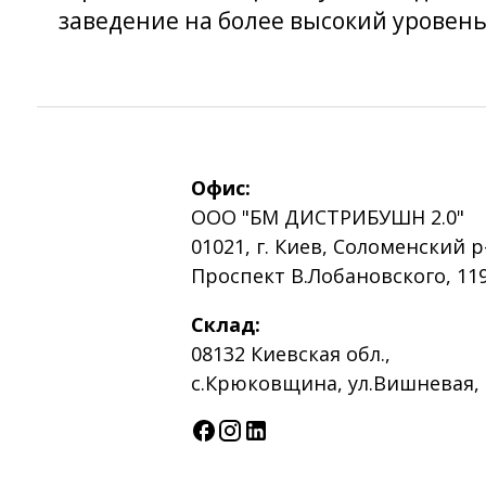
заведение на более высокий уровен
Офис:
ООО "БМ ДИСТРИБУШН 2.0"
01021, г. Киев, Соломенский р
Проспект В.Лобановского, 119
Склад:
08132 Киевская обл.,
с.Крюковщина, ул.Вишневая, 