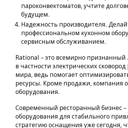
пароконвектоматов, учтите долгов
будущем.
Надежность производителя. Делайт
профессиональном кухонном оборуд
сервисным обслуживанием.
Rational – это всемирно признанный
в частности электрических сковород
мира, ведь помогает оптимизироват
ресурсы. Кроме продажи, компания 
оборудования.
Современный ресторанный бизнес – 
оборудования для стабильного прив
стратегию оснащения уже сегодня, ч