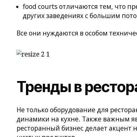
food courts отличаются тем, что 
других заведениях с большим пото
Все они нуждаются в особом техниче
Тренды в рестор
Не только оборудование для рестора
динамики на кухне. Также важным я
ресторанный бизнес делает акцент 