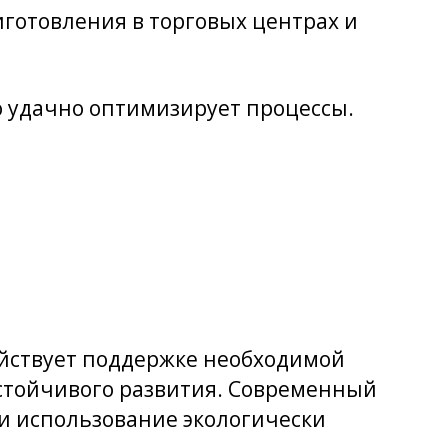
иготовления в торговых центрах и
о удачно оптимизирует процессы.
ействует поддержке необходимой
стойчивого развития. Современный
и использование экологически