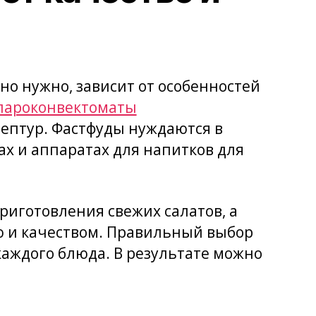
но нужно, зависит от особенностей
пароконвектоматы
ептур. Фастфуды нуждаются в
х и аппаратах для напитков для
риготовления свежих салатов, а
ю и качеством. Правильный выбор
аждого блюда. В результате можно