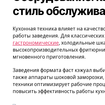
стиль обслужив
Кухонная техника влияет на качеств
работы заведения. Для классически
гастрономические
, холодильные шк
высокопроизводительных фритюрница
мгновенного приготовления.
Заведения формата фаст кэжуал выби
также аппараты шоковой заморозки,
техники оптимизирует рабочие проц
повысить эффективность работы кухн