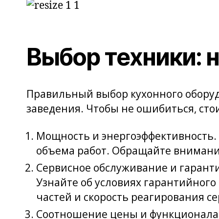
Выбор техники: 
Правильный выбор кухонного оборудо
заведения. Чтобы не ошибиться, стои
Мощность и энергоэффективность.
объема работ. Обращайте внимание
Сервисное обслуживание и гарант
Узнайте об условиях гарантийного
частей и скорость реагирования с
Соотношение цены и функционала