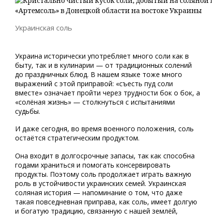
Украинская соль
Украина исторически употребляет много соли как в
быту, так и в кулинарии — от традиционных солений
до праздничных блюд. В нашем языке тоже много
выражений с этой приправой: «съесть пуд соли
вместе» означает пройти через трудности бок о бок, а
«солёная жизнь» — столкнуться с испытаниями
судьбы.
И даже сегодня, во время военного положения, соль
остаётся стратегическим продуктом.
Она входит в долгосрочные запасы, так как способна
годами храниться и помогать консервировать
продукты. Поэтому соль продолжает играть важную
роль в устойчивости украинских семей. Украинская
соляная история — напоминание о том, что даже
такая повседневная приправа, как соль, имеет долгую
и богатую традицию, связанную с нашей землёй,