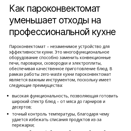
Как пароконвектомат
уменьшает отходы на
профессиональной кухне
Пароконвектомат – незаменимое устройство для
эффективности кухни. Это многофункциональное
оборудование способно заменить конвекционные
печи, пароварки, сковородки и электроплиты,
обеспечивая качественное приготовление блюд. В
рамках работы zero-waste кухни пароконвектомат
является важным инструментом, поскольку имеет
следующие преимущества:
высокая функциональность, позволяющая готовить
широкий спектр блюд – от мяса до гарниров и
десертов;
точный контроль температуры, благодаря чему
удается избежать списания продуктов из-за
пережарки;