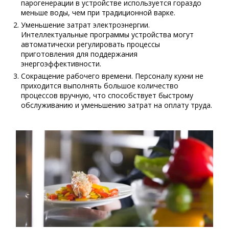
парогенерации в устройстве используется гораздо
меньше воды, чем при традиционной варке.
Уменьшение затрат электроэнергии.
Интеллектуальные программы устройства могут
автоматически регулировать процессы
приготовления для поддержания
энергоэффективности.
Сокращение рабочего времени. Персоналу кухни не
приходится выполнять большое количество
процессов вручную, что способствует быстрому
обслуживанию и уменьшению затрат на оплату труда.