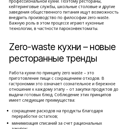
профессиональной кухни. Поэтому рестораны,
кейтеринговые службы, школьные столовые и другие
заведения общественного питания ищут возможность
внедрить производство по философии zero-waste.
Важную роль в этом процессе играют кухонные
технологии, в частности пароконвектоматы.
Zero-waste кухни – новые
ресторанные тренды
Работа кухни по принципу zero waste – это
приготовление пищи с сокращением отходов. В
гастрономии это означает сознательное и бережное
отношение к каждому этапу – от закупки продуктов до
выдачи готовых блюд. Соблюдение этих принципов
имеет следующие преимущества:
сокращение расходов на продукты благодаря
переработке остатков;
минимизация списаний за счет рациональных
закупок;