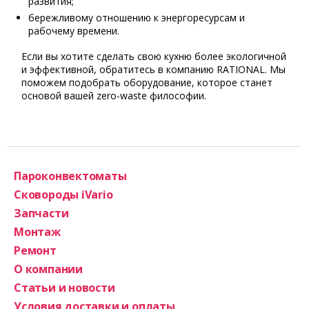
развития;
бережливому отношению к энергоресурсам и
рабочему времени.
Если вы хотите сделать свою кухню более экологичной
и эффективной, обратитесь в компанию RATIONAL. Мы
поможем подобрать оборудование, которое станет
основой вашей zero-waste философии.
Пароконвектоматы
Сковороды iVario
Запчасти
Монтаж
Ремонт
О компании
Статьи и новости
Условия доставки и оплаты