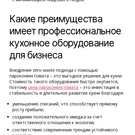
Какие преимущества
имеет профессиональное
кухонное оборудование
для бизнеса
Внедрение zero-waste подхода с помощью
пароконвектомата – это выгодное решение для кухни.
Стоимость такого оборудования быстро окупается,
поэтому
цена пароконвектомата
– это инвестиция в
стабильность и длительное развитие кухни благодаря:
уменьшению списаний, что способствует прямому
росту прибыли;
созданию положительного имиджа за счет
ответственного отношения к экологии;
соответствию современным трендам устойчивого