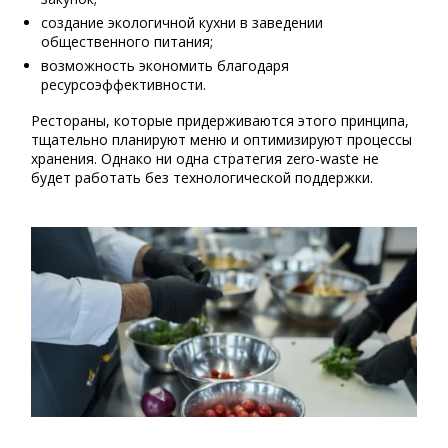
создание экологичной кухни в заведении
общественного питания;
возможность экономить благодаря
ресурсоэффективности.
Рестораны, которые придерживаются этого принципа,
тщательно планируют меню и оптимизируют процессы
хранения. Однако ни одна стратегия zero-waste не
будет работать без технологической поддержки.