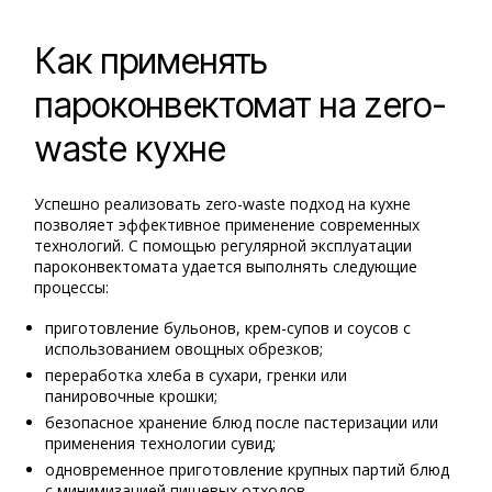
Как применять
пароконвектомат на zero-
waste кухне
Успешно реализовать zero-waste подход на кухне
позволяет эффективное применение современных
технологий. С помощью регулярной эксплуатации
пароконвектомата удается выполнять следующие
процессы:
приготовление бульонов, крем-супов и соусов с
использованием овощных обрезков;
переработка хлеба в сухари, гренки или
панировочные крошки;
безопасное хранение блюд после пастеризации или
применения технологии сувид;
одновременное приготовление крупных партий блюд
с минимизацией пищевых отходов.