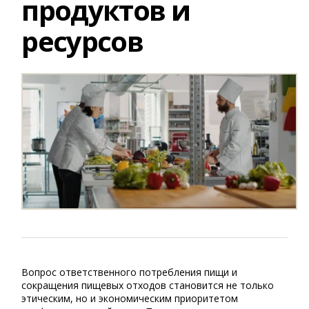
продуктов и
ресурсов
Вопрос ответственного потребления пищи и
сокращения пищевых отходов становится не только
этическим, но и экономическим приоритетом