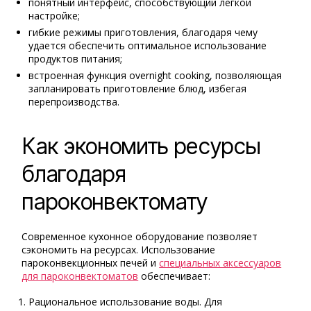
понятный интерфейс, способствующий легкой
настройке;
гибкие режимы приготовления, благодаря чему
удается обеспечить оптимальное использование
продуктов питания;
встроенная функция overnight cooking, позволяющая
запланировать приготовление блюд, избегая
перепроизводства.
Как экономить ресурсы
благодаря
пароконвектомату
Современное кухонное оборудование позволяет
сэкономить на ресурсах. Использование
пароконвекционных печей и
специальных аксессуаров
для пароконвектоматов
обеспечивает:
Рациональное использование воды. Для