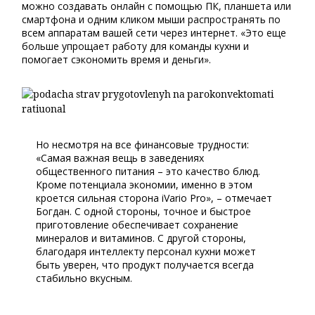
можно создавать онлайн с помощью ПК, планшета или
смартфона и одним кликом мыши распространять по
всем аппаратам вашей сети через интернет. «Это еще
больше упрощает работу для команды кухни и
помогает сэкономить время и деньги».
Но несмотря на все финансовые трудности:
«Самая важная вещь в заведениях
общественного питания – это качество блюд.
Кроме потенциала экономии, именно в этом
кроется сильная сторона iVario Pro», – отмечает
Богдан. С одной стороны, точное и быстрое
приготовление обеспечивает сохранение
минералов и витаминов. С другой стороны,
благодаря интеллекту персонал кухни может
быть уверен, что продукт получается всегда
стабильно вкусным.