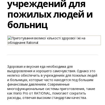
учреждений для
пожилых людей и
больниц
Здоровая и вкусная еда необходима для
выздоровления и хорошего самочувствия. Однако это
нелегко обеспечить в учреждениях для пожилых людей
и больницах, которые часто находятся под большим
финансовым давлением. Современные
многофункциональные системы приготовления, такие
как iVario Pro от RATIONAL, помогают сократить
расходы, отвечая высоким стандартам качества.