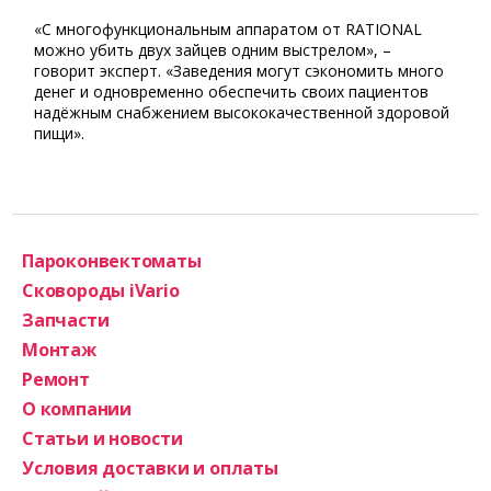
«С многофункциональным аппаратом от RATIONAL
можно убить двух зайцев одним выстрелом», –
говорит эксперт. «Заведения могут сэкономить много
денег и одновременно обеспечить своих пациентов
надёжным снабжением высококачественной здоровой
пищи».
Пароконвектоматы
Сковороды iVario
Запчасти
Монтаж
Ремонт
О компании
Статьи и новости
Условия доставки и оплаты