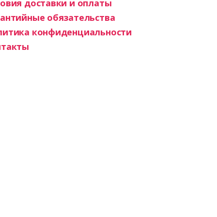
овия доставки и оплаты
рантийные обязательства
литика конфиденциальности
нтакты