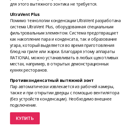
для этого вытяжного зонтика не требуется.
UltraVent Plus
Помимо технологии конденсации UltraVent разработана
система UltraVent Plus, оборудованная специальным
фильтровальным элементом. Система предотвращает
как накопление пара и конденсата, так и образование
угара, который выделяется во время приготовления
блюд на гриле или жарки. Благодаря этому аппараты
RATIONAL можно устанавливать в любых щекотливых
местах, например, в открытых демонстрационных
кухнях ресторанов.
Противконденсатный вытяжной зонт
Пар автоматически извлекается из рабочей камеры,
также и при открытии дверцы с помощью вентилятора
(без устройств конденсации). Необходимо внешнее
подключение.
КУПИТЬ