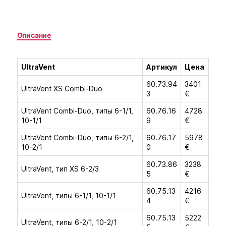
Описание
UltraVent
Артикул
Цена
60.73.94
3401
UltraVent XS Combi-Duo
3
€
UltraVent Combi-Duo, типы 6-1/1,
60.76.16
4728
10-1/1
9
€
UltraVent Combi-Duo, типы 6-2/1,
60.76.17
5978
10-2/1
0
€
60.73.86
3238
UltraVent, тип XS 6-2/3
5
€
60.75.13
4216
UltraVent, типы 6-1/1, 10-1/1
4
€
60.75.13
5222
UltraVent, типы 6-2/1, 10-2/1