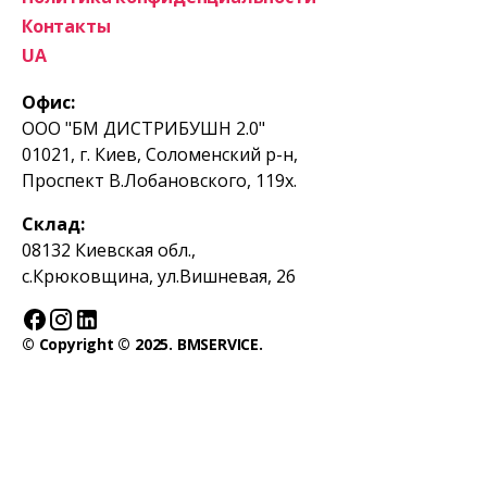
Контакты
UA
Офис:
ООО "БМ ДИСТРИБУШН 2.0"
01021, г. Киев, Соломенский р-н,
Проспект В.Лобановского, 119х.
Склад:
08132 Киевская обл.,
с.Крюковщина, ул.Вишневая, 26
© Copyright © 2025. BMSERVICE.