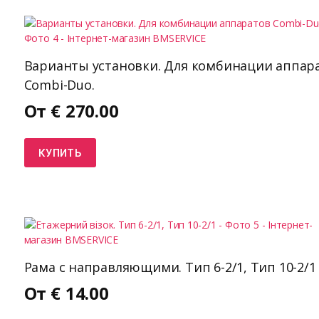
Варианты установки. Для комбинации аппар
Combi-Duo.
От
€
270.00
КУПИТЬ
Рама с направляющими. Тип 6-2/1, Тип 10-2/1
От
€
14.00