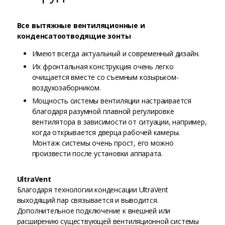
Все вытяжные вентиляционные и
конденсатоотводящие зонты
Имеют всегда актуальный и современный дизайн.
Их фронтальная конструкция очень легко
очищается вместе со съемным козырьком-
воздухозаборником.
Мощность системы вентиляции настраивается
благодаря разумной плавной регулировке
вентилятора в зависимости от ситуации, например,
когда открывается дверца рабочей камеры.
Монтаж системы очень прост, его можно
произвести после установки аппарата.
UltraVent
Благодаря технологии конденсации UltraVent
выходящий пар связывается и выводится.
Дополнительное подключение к внешней или
расширению существующей вентиляционной системы