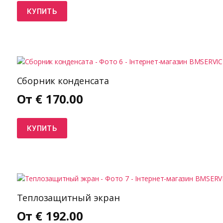
КУПИТЬ
Сборник конденсата
От
€
170.00
КУПИТЬ
Теплозащитный экран
От
€
192.00