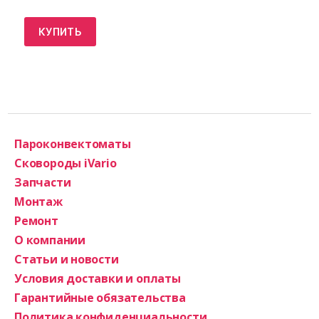
КУПИТЬ
Пароконвектоматы
Сковороды iVario
Запчасти
Монтаж
Ремонт
О компании
Статьи и новости
Условия доставки и оплаты
Гарантийные обязательства
Политика конфиденциальности