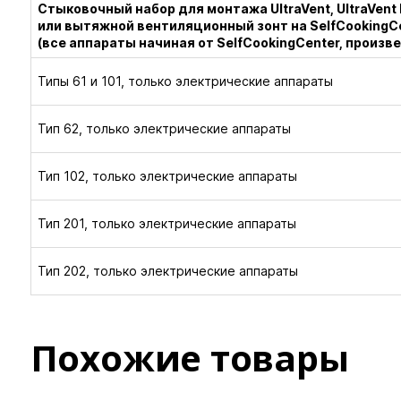
Стыковочный набор для монтажа UltraVent, UltraVent 
или вытяжной вентиляционный зонт на SelfCookingC
(все аппараты начиная от SelfCookingCenter, произв
Типы 61 и 101, только электрические аппараты
Тип 62, только электрические аппараты
Тип 102, только электрические аппараты
Тип 201, только электрические аппараты
Тип 202, только электрические аппараты
Похожие товары