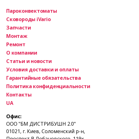
Пароконвектоматы
Сковороды iVario
Запчасти
Монтаж
Ремонт
О компании
Статьи и новости
Условия доставки и оплаты
Гарантийные обязательства
Политика конфиденциальности
Контакты
UA
Офис:
ООО "БМ ДИСТРИБУШН 2.0"
01021, г. Киев, Соломенский р-н,
Проспект В.Лобановского, 119х.