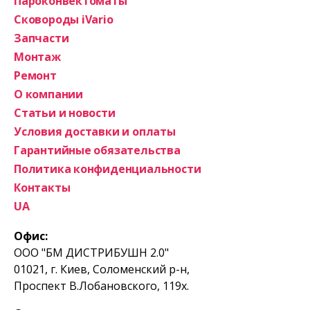
Пароконвектоматы
Сковороды iVario
Запчасти
Монтаж
Ремонт
О компании
Статьи и новости
Условия доставки и оплаты
Гарантийные обязательства
Политика конфиденциальности
Контакты
UA
Офис:
ООО "БМ ДИСТРИБУШН 2.0"
01021, г. Киев, Соломенский р-н,
Проспект В.Лобановского, 119х.