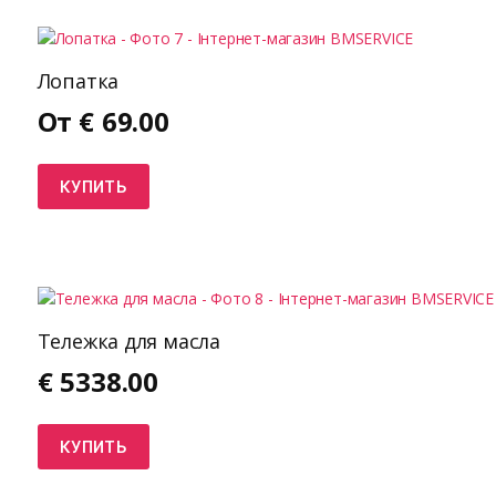
Лопатка
От
€
69.00
КУПИТЬ
Тележка для масла
€
5338.00
КУПИТЬ