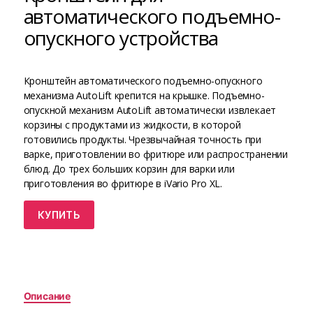
автоматического подъемно-
опускного устройства
Кронштейн автоматического подъемно-опускного
механизма AutoLift крепится на крышке. Подъемно-
опускной механизм AutoLift автоматически извлекает
корзины с продуктами из жидкости, в которой
готовились продукты. Чрезвычайная точность при
варке, приготовлении во фритюре или распространении
блюд. До трех больших корзин для варки или
приготовления во фритюре в iVario Pro XL.
КУПИТЬ
Описание