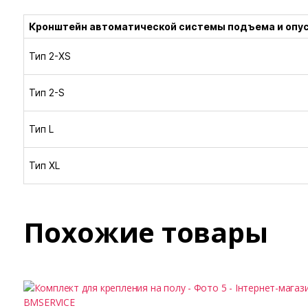
Кронштейн автоматической системы подъема и опу
Тип 2-XS
Тип 2-S
Тип L
Тип XL
Похожие товары