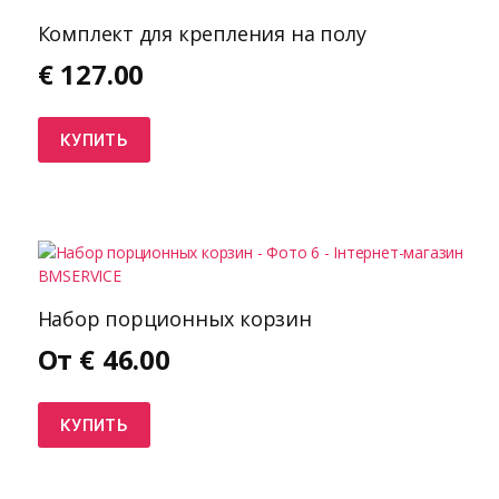
Комплект для крепления на полу
€
127.00
КУПИТЬ
Набор порционных корзин
От
€
46.00
КУПИТЬ