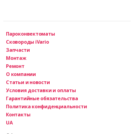
Пароконвектоматы
Сковороды iVario
Запчасти
Монтаж
Ремонт
О компании
Статьи и новости
Условия доставки и оплаты
Гарантийные обязательства
Политика конфиденциальности
Контакты
UA